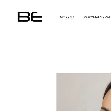
MOKYMAI
MOKYMAI GYVAI